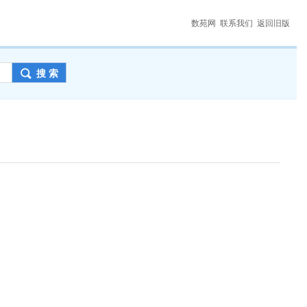
数苑网
联系我们
返回旧版