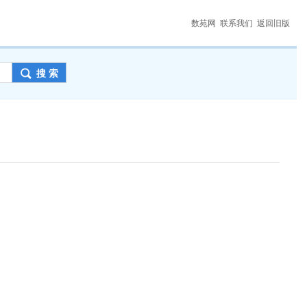
数苑网
联系我们
返回旧版