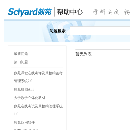
问题搜索
最新问题
暂无列表
热门问题
数苑课程在线考评及其预约监考
管理系统2.0
数苑校园APP
大学数学立体化教材
数苑在线考试及其预约管理系统
1.0
数苑应用软件