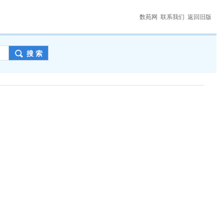
数苑网
联系我们
返回旧版