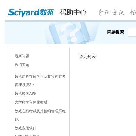
问题搜索
最新问题
暂无列表
热门问题
数苑课程在线考评及其预约监考
管理系统2.0
数苑校园APP
大学数学立体化教材
数苑在线考试及其预约管理系统
1.0
数苑应用软件