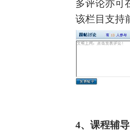
多评论亦可
该栏目支持
4、课程辅导