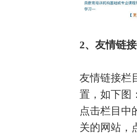
2、友情链接
友情链接栏
置，如下图
点击栏目中
关的网站，