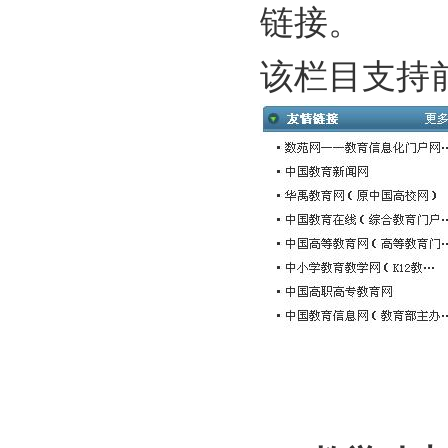
链接。
该栏目支持