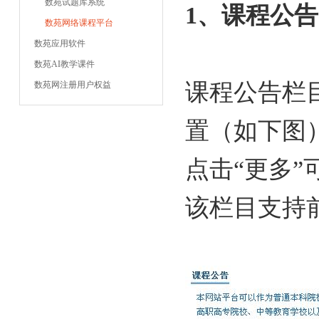
数苑试题库系统
1、课程公告
数苑网络课程平台
数苑应用软件
数苑AI教学课件
课程公告栏
数苑网注册用户权益
置（如下图
点击“更多
该栏目支持