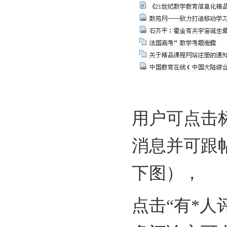
用户可点击
消息并可跟
下图），
点击“有
*
人