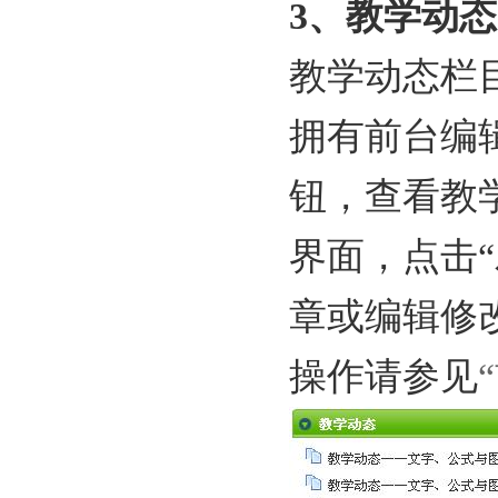
3、教学动态
教学动态栏
拥有前台编
钮，查看教
界面，点击“
章或编辑修
操作请参见
“